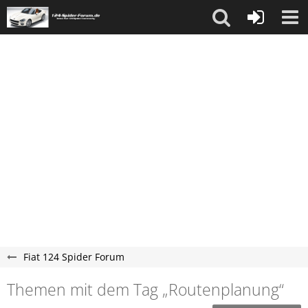
Fiat 124 Spider Forum
Themen mit dem Tag „Routenplanung“