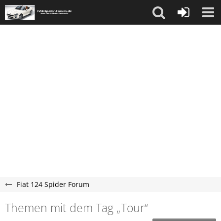
Fiat 124 Spider Forum
Themen mit dem Tag „Tour“