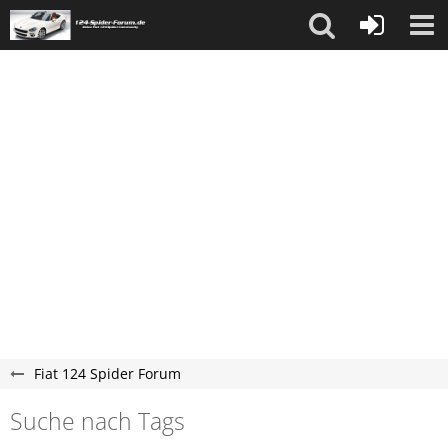
Fiat 124 Spider Forum
Suche nach Tags