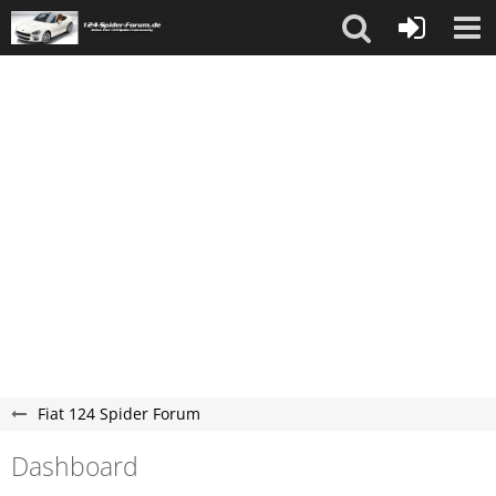
Fiat 124 Spider Forum
Dashboard