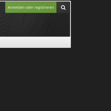
Anmelden oder registrieren