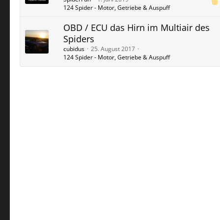
124 Spider - Motor, Getriebe & Auspuff
OBD / ECU das Hirn im Multiair des
Spiders
cubidus
25. August 2017
124 Spider - Motor, Getriebe & Auspuff