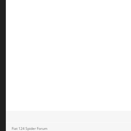
Fiat 124 Spider Forum