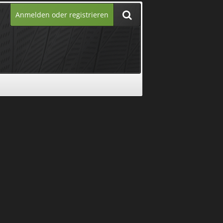
Anmelden oder registrieren