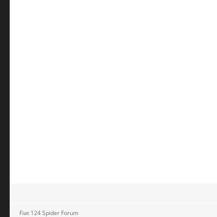
Fiat 124 Spider Forum