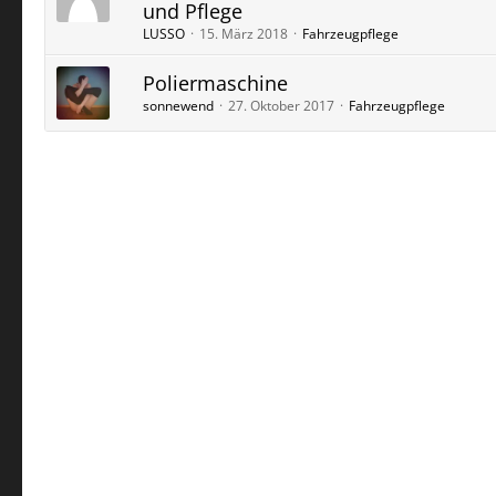
und Pflege
LUSSO
15. März 2018
Fahrzeugpflege
Poliermaschine
sonnewend
27. Oktober 2017
Fahrzeugpflege