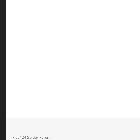
Fiat 124 Spider Forum