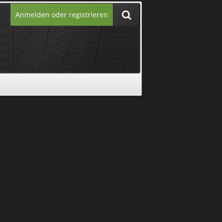
Anmelden oder registrieren