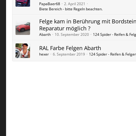
PapaBaer68
2. April 2021
Biete Bereich - bitte Regeln beachten.
Felge kam in Berührung mit Bordstein
Reparatur möglich ?
Abarth
10. September 2020
124 Spider - Reifen & Fel
RAL Farbe Felgen Abarth
hexer
6. September 2019
124 Spider - Reifen & Felge