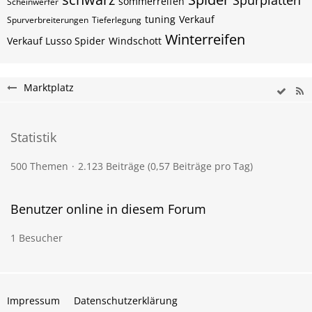
Spurplatten
sommerreifen
Scheinwerfer
tuning
Verkauf
Spurverbreiterungen
Tieferlegung
Winterreifen
Verkauf Lusso Spider
Windschott
Marktplatz
Statistik
500 Themen
2.123 Beiträge (0,57 Beiträge pro Tag)
Benutzer online in diesem Forum
1 Besucher
Impressum
Datenschutzerklärung