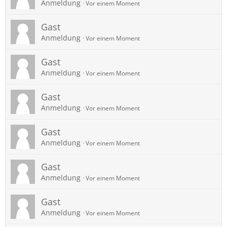
Anmeldung
Vor einem Moment
Gast
Anmeldung
Vor einem Moment
Gast
Anmeldung
Vor einem Moment
Gast
Anmeldung
Vor einem Moment
Gast
Anmeldung
Vor einem Moment
Gast
Anmeldung
Vor einem Moment
Gast
Anmeldung
Vor einem Moment