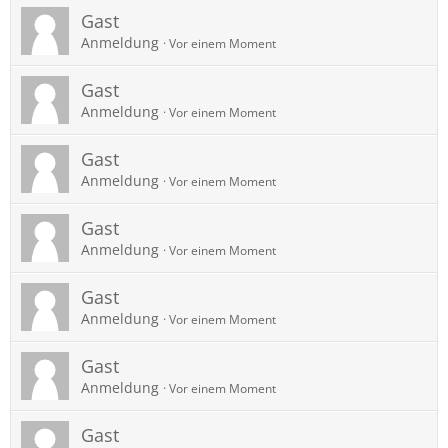
Gast
Anmeldung
Vor einem Moment
Gast
Anmeldung
Vor einem Moment
Gast
Anmeldung
Vor einem Moment
Gast
Anmeldung
Vor einem Moment
Gast
Anmeldung
Vor einem Moment
Gast
Anmeldung
Vor einem Moment
Gast