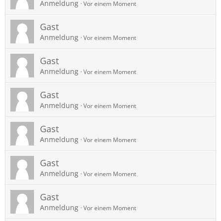
Anmeldung
Vor einem Moment
Gast
Anmeldung
Vor einem Moment
Gast
Anmeldung
Vor einem Moment
Gast
Anmeldung
Vor einem Moment
Gast
Anmeldung
Vor einem Moment
Gast
Anmeldung
Vor einem Moment
Gast
Anmeldung
Vor einem Moment