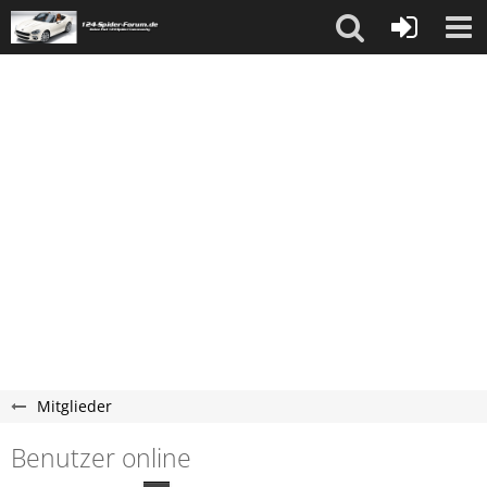
Mitglieder
Benutzer online