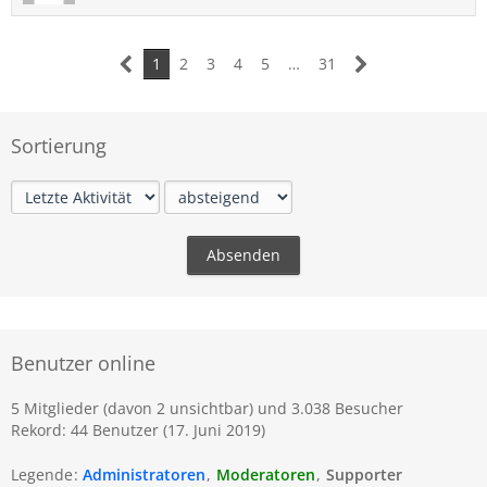
1
2
3
4
5
…
31
Sortierung
Benutzer online
5 Mitglieder (davon 2 unsichtbar) und 3.038 Besucher
Rekord: 44 Benutzer (
17. Juni 2019
)
Legende
Administratoren
Moderatoren
Supporter