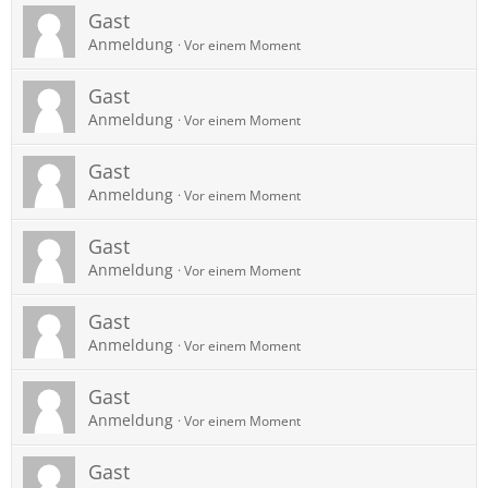
Gast
Anmeldung
Vor einem Moment
Gast
Anmeldung
Vor einem Moment
Gast
Anmeldung
Vor einem Moment
Gast
Anmeldung
Vor einem Moment
Gast
Anmeldung
Vor einem Moment
Gast
Anmeldung
Vor einem Moment
Gast