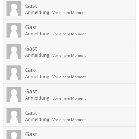
Gast
Anmeldung
Vor einem Moment
Gast
Anmeldung
Vor einem Moment
Gast
Anmeldung
Vor einem Moment
Gast
Anmeldung
Vor einem Moment
Gast
Anmeldung
Vor einem Moment
Gast
Anmeldung
Vor einem Moment
Gast