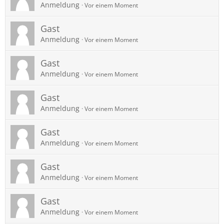
Anmeldung
Vor einem Moment
Gast
Anmeldung
Vor einem Moment
Gast
Anmeldung
Vor einem Moment
Gast
Anmeldung
Vor einem Moment
Gast
Anmeldung
Vor einem Moment
Gast
Anmeldung
Vor einem Moment
Gast
Anmeldung
Vor einem Moment