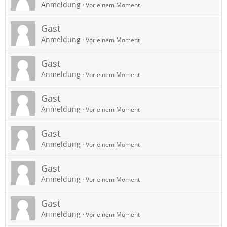
Anmeldung
Vor einem Moment
Gast
Anmeldung
Vor einem Moment
Gast
Anmeldung
Vor einem Moment
Gast
Anmeldung
Vor einem Moment
Gast
Anmeldung
Vor einem Moment
Gast
Anmeldung
Vor einem Moment
Gast
Anmeldung
Vor einem Moment