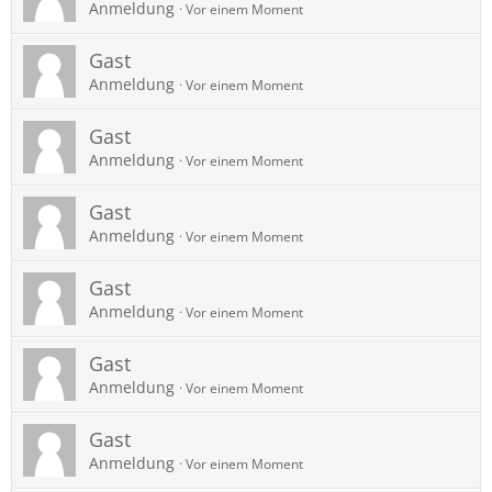
Anmeldung
Vor einem Moment
Gast
Anmeldung
Vor einem Moment
Gast
Anmeldung
Vor einem Moment
Gast
Anmeldung
Vor einem Moment
Gast
Anmeldung
Vor einem Moment
Gast
Anmeldung
Vor einem Moment
Gast
Anmeldung
Vor einem Moment