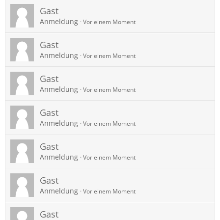
Gast
Anmeldung
Vor einem Moment
Gast
Anmeldung
Vor einem Moment
Gast
Anmeldung
Vor einem Moment
Gast
Anmeldung
Vor einem Moment
Gast
Anmeldung
Vor einem Moment
Gast
Anmeldung
Vor einem Moment
Gast