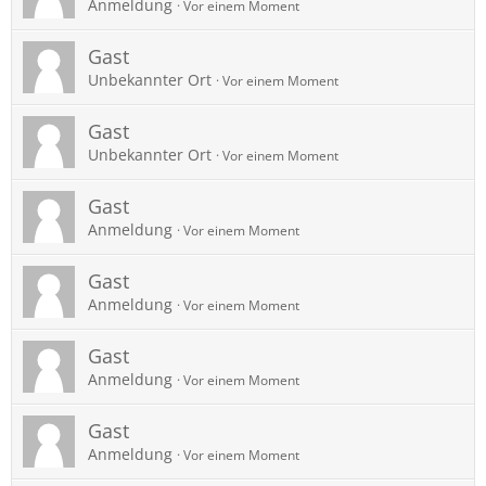
Anmeldung
Vor einem Moment
Gast
Unbekannter Ort
Vor einem Moment
Gast
Unbekannter Ort
Vor einem Moment
Gast
Anmeldung
Vor einem Moment
Gast
Anmeldung
Vor einem Moment
Gast
Anmeldung
Vor einem Moment
Gast
Anmeldung
Vor einem Moment