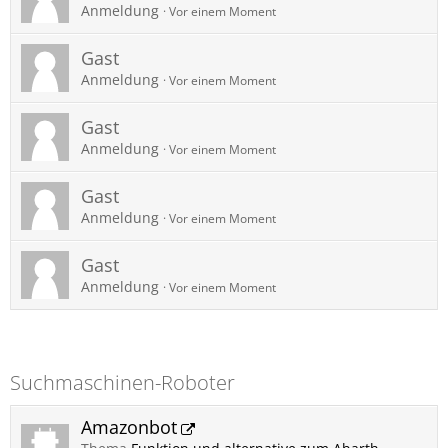
Anmeldung
Vor einem Moment
Gast
Anmeldung
Vor einem Moment
Gast
Anmeldung
Vor einem Moment
Gast
Anmeldung
Vor einem Moment
Gast
Anmeldung
Vor einem Moment
Suchmaschinen-Roboter
Amazonbot