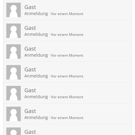
Gast
Anmeldung
Vor einem Moment
Gast
Anmeldung
Vor einem Moment
Gast
Anmeldung
Vor einem Moment
Gast
Anmeldung
Vor einem Moment
Gast
Anmeldung
Vor einem Moment
Gast
Anmeldung
Vor einem Moment
Gast