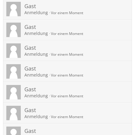
Gast
Anmeldung
Vor einem Moment
Gast
Anmeldung
Vor einem Moment
Gast
Anmeldung
Vor einem Moment
Gast
Anmeldung
Vor einem Moment
Gast
Anmeldung
Vor einem Moment
Gast
Anmeldung
Vor einem Moment
Gast