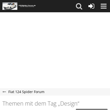
Fiat 124 Spider Forum
Themen mit dem Tag „Design“