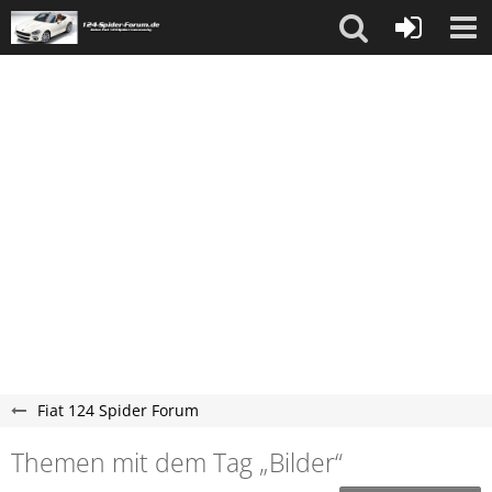
Fiat 124 Spider Forum
Themen mit dem Tag „Bilder“