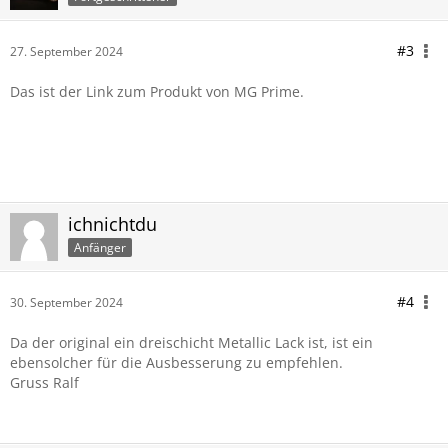
#3
27. September 2024
Das ist der Link zum Produkt von MG Prime.
ichnichtdu
Anfänger
#4
30. September 2024
Da der original ein dreischicht Metallic Lack ist, ist ein
ebensolcher für die Ausbesserung zu empfehlen.
Gruss Ralf