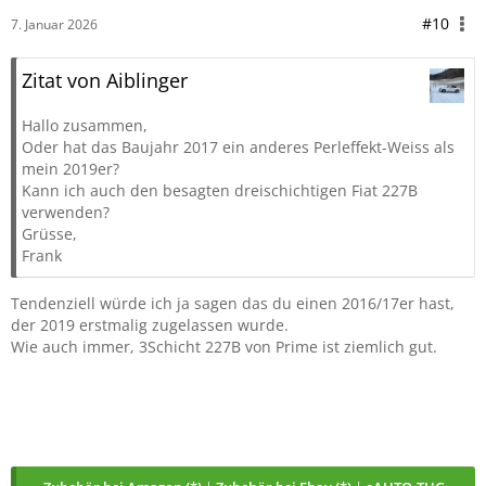
#10
7. Januar 2026
Zitat von Aiblinger
Hallo zusammen,
Oder hat das Baujahr 2017 ein anderes Perleffekt-Weiss als
mein 2019er?
Kann ich auch den besagten dreischichtigen Fiat 227B
verwenden?
Grüsse,
Frank
Tendenziell würde ich ja sagen das du einen 2016/17er hast,
der 2019 erstmalig zugelassen wurde.
Wie auch immer, 3Schicht 227B von Prime ist ziemlich gut.