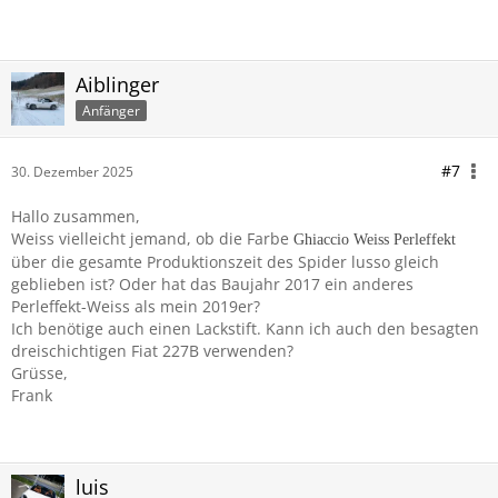
Aiblinger
Anfänger
#7
30. Dezember 2025
Hallo zusammen,
Weiss vielleicht jemand, ob die Farbe
Ghiaccio Weiss Perleffekt
über die gesamte Produktionszeit des Spider lusso gleich
geblieben ist? Oder hat das Baujahr 2017 ein anderes
Perleffekt-Weiss als mein 2019er?
Ich benötige auch einen Lackstift. Kann ich auch den besagten
dreischichtigen Fiat 227B verwenden?
Grüsse,
Frank
luis