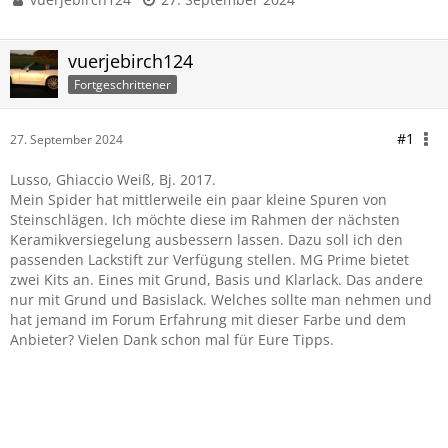
vuerjebirch124
Fortgeschrittener
#1
27. September 2024
Lusso, Ghiaccio Weiß, Bj. 2017.
Mein Spider hat mittlerweile ein paar kleine Spuren von
Steinschlägen. Ich möchte diese im Rahmen der nächsten
Keramikversiegelung ausbessern lassen. Dazu soll ich den
passenden Lackstift zur Verfügung stellen. MG Prime bietet
zwei Kits an. Eines mit Grund, Basis und Klarlack. Das andere
nur mit Grund und Basislack. Welches sollte man nehmen und
hat jemand im Forum Erfahrung mit dieser Farbe und dem
Anbieter? Vielen Dank schon mal für Eure Tipps.