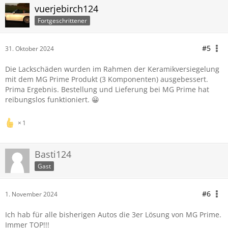
vuerjebirch124
Fortgeschrittener
#5
31. Oktober 2024
Die Lackschäden wurden im Rahmen der Keramikversiegelung
mit dem MG Prime Produkt (3 Komponenten) ausgebessert.
Prima Ergebnis. Bestellung und Lieferung bei MG Prime hat
reibungslos funktioniert. 😀
1
Basti124
Gast
#6
1. November 2024
Ich hab für alle bisherigen Autos die 3er Lösung von MG Prime.
Immer TOP!!!