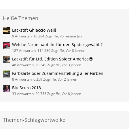
Heiße Themen
Lackstift Ghiaccio Weiß
9 Antworten, 18.284 Zugriffe, Vor einem Jahr
Welche Farbe habt ihr für den Spider gewählt?
127 Antworten, 114.280 Zugriffe, Vor 8 Jahren
Lackstift für Ltd. Edition Spider America😎
48 Antworten, 29.349 Zugriffe, Vor 3 Jahren
Farbkarte oder Zusammenstellung aller Farben
8 Antworten, 6.259 Zugriffe, Vor 2 Jahren
Blu Scuro 2018
33 Antworten, 29.755 Zugriffe, Vor 8 Jahren
Themen-Schlagwortwolke