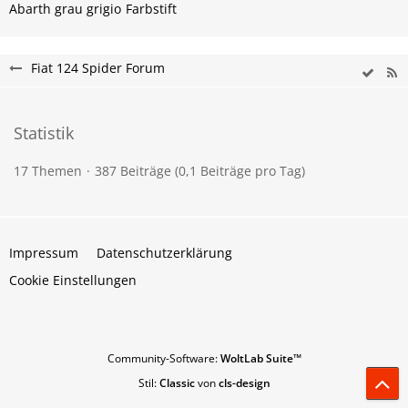
Abarth grau grigio
Farbstift
Fiat 124 Spider Forum
Statistik
17 Themen
387 Beiträge (0,1 Beiträge pro Tag)
Impressum
Datenschutzerklärung
Cookie Einstellungen
Community-Software:
WoltLab Suite™
Stil:
Classic
von
cls-design