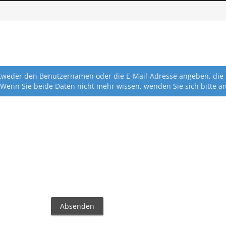
eder den Benutzernamen oder die E-Mail-Adresse angeben, die Sie
 Wenn Sie beide Daten nicht mehr wissen, wenden Sie sich bitte a