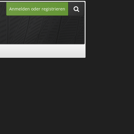
Anmelden oder registrieren