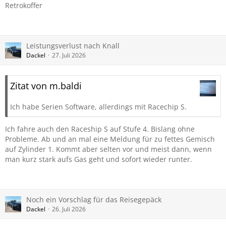
Retrokoffer
Leistungsverlust nach Knall
Dackel
27. Juli 2026
Zitat von m.baldi
Ich habe Serien Software, allerdings mit Racechip S.
Ich fahre auch den Raceship S auf Stufe 4. Bislang ohne
Probleme. Ab und an mal eine Meldung für zu fettes Gemisch
auf Zylinder 1. Kommt aber selten vor und meist dann, wenn
man kurz stark aufs Gas geht und sofort wieder runter.
Noch ein Vorschlag für das Reisegepäck
Dackel
26. Juli 2026