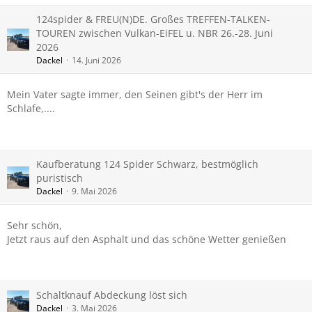
124spider & FREU(N)DE. Großes TREFFEN-TALKEN-
TOUREN zwischen Vulkan-EiFEL u. NBR 26.-28. Juni
2026
Dackel
14. Juni 2026
Mein Vater sagte immer, den Seinen gibt's der Herr im
Schlafe,....
Kaufberatung 124 Spider Schwarz, bestmöglich
puristisch
Dackel
9. Mai 2026
Sehr schön,
Jetzt raus auf den Asphalt und das schöne Wetter genießen
Schaltknauf Abdeckung löst sich
Dackel
3. Mai 2026