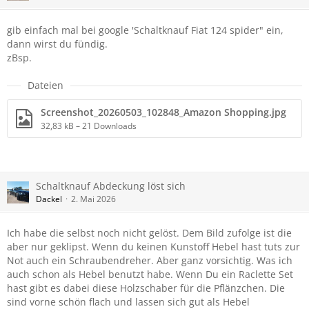
gib einfach mal bei google 'Schaltknauf Fiat 124 spider" ein,
dann wirst du fündig.
zBsp.
Dateien
Screenshot_20260503_102848_Amazon Shopping.jpg
32,83 kB – 21 Downloads
Schaltknauf Abdeckung löst sich
Dackel
2. Mai 2026
Ich habe die selbst noch nicht gelöst. Dem Bild zufolge ist die
aber nur geklipst. Wenn du keinen Kunstoff Hebel hast tuts zur
Not auch ein Schraubendreher. Aber ganz vorsichtig. Was ich
auch schon als Hebel benutzt habe. Wenn Du ein Raclette Set
hast gibt es dabei diese Holzschaber für die Pflänzchen. Die
sind vorne schön flach und lassen sich gut als Hebel