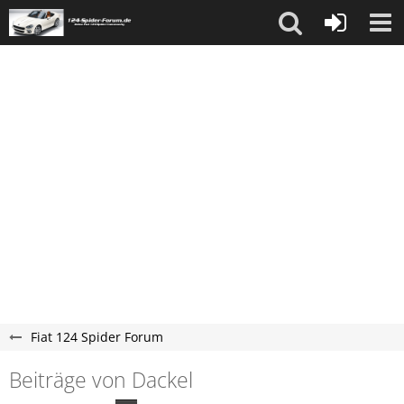
Fiat 124 Spider Forum
Beiträge von Dackel