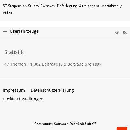
ST-Suspension
Stubby
Swissvax
Tieferlegung
Ultraleggera
userfahrzeug
Videos
Userfahrzeuge
Statistik
47 Themen
1.882 Beiträge (0,5 Beiträge pro Tag)
Impressum
Datenschutzerklärung
Cookie Einstellungen
Community-Software:
WoltLab Suite™