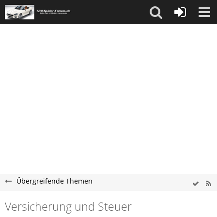
Übergreifende Themen
Versicherung und Steuer