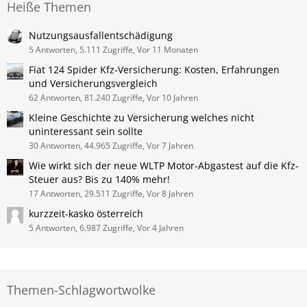
Heiße Themen
Nutzungs­ausfall­entschä­digung
5 Antworten, 5.111 Zugriffe, Vor 11 Monaten
Fiat 124 Spider Kfz-Versicherung: Kosten, Erfahrungen
und Versicherungsvergleich
62 Antworten, 81.240 Zugriffe, Vor 10 Jahren
Kleine Geschichte zu Versicherung welches nicht
uninteressant sein sollte
30 Antworten, 44.965 Zugriffe, Vor 7 Jahren
Wie wirkt sich der neue WLTP Motor-Ab­gas­test auf die Kfz-
Steu­er aus? Bis zu 140% mehr!
17 Antworten, 29.511 Zugriffe, Vor 8 Jahren
kurzzeit-kasko österreich
5 Antworten, 6.987 Zugriffe, Vor 4 Jahren
Themen-Schlagwortwolke