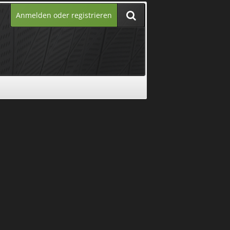
Anmelden oder registrieren