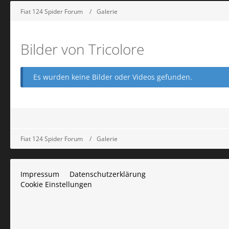
Fiat 124 Spider Forum
Galerie
Bilder von Tricolore
Es wurden keine Bilder oder Videos gefunden.
Fiat 124 Spider Forum
Galerie
Impressum
Datenschutzerklärung
Cookie Einstellungen