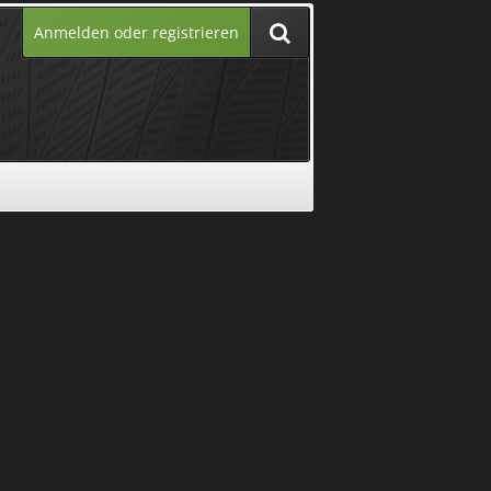
Anmelden oder registrieren