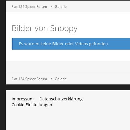
Fiat 124 Spider Forum
Galerie
Bilder von Snoopy
Es wurden keine Bilder oder Videos gefunden.
Fiat 124 Spider Forum
Galerie
Impressum
Datenschutzerklärung
Cookie Einstellungen