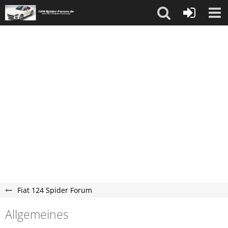
Fiat 124 Spider Forum
Allgemeines