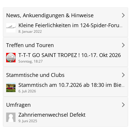
News, Ankuendigungen & Hinweise
Kleine Feierlichkeiten im 124-Spider-Forum :)
8. Januar 2022
Treffen und Touren
T-T-T GO SAINT TROPEZ ! 10.-17. Okt 2026
Sonntag, 18:27
Stammtische und Clubs
Stammtisch am ​10.7.2026 ab 18:30 im Biergarten Neckartailfingen
6. Juli 2026
Umfragen
Zahnriemenwechsel Defekt
9. Juni 2025