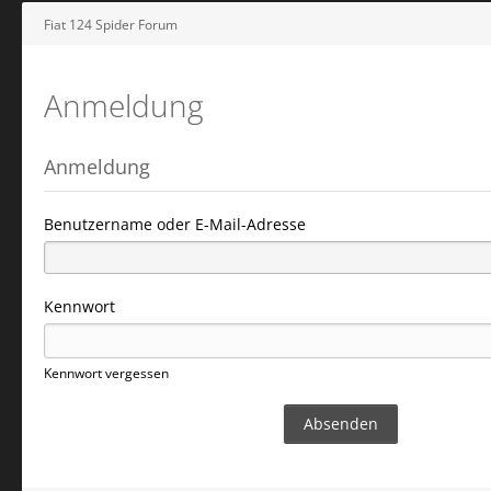
Fiat 124 Spider Forum
Anmeldung
Anmeldung
Benutzername oder E-Mail-Adresse
Kennwort
Kennwort vergessen