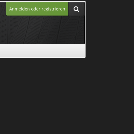
Anmelden oder registrieren