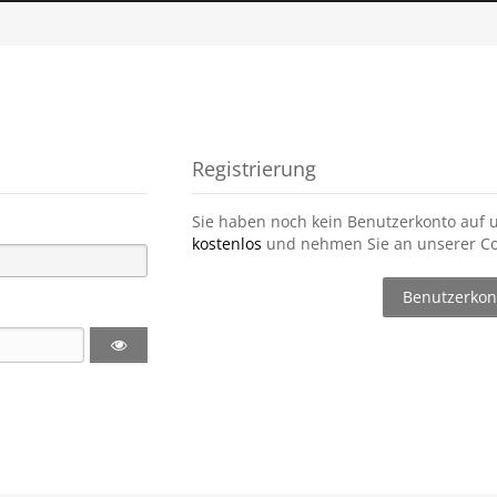
Registrierung
Sie haben noch kein Benutzerkonto auf 
kostenlos
und nehmen Sie an unserer Co
Benutzerkont