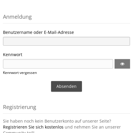
Anmeldung
Benutzername oder E-Mail-Adresse
Kennwort
Kennwort vergessen
Registrierung
Sie haben noch kein Benutzerkonto auf unserer Seite?
Registrieren Sie sich kostenlos
und nehmen Sie an unserer
Community teil!