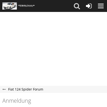
Fiat 124 Spider Forum
Anmeldung